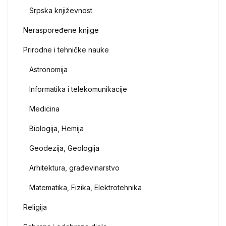
Srpska književnost
Neraspoređene knjige
Prirodne i tehničke nauke
Astronomija
Informatika i telekomunikacije
Medicina
Biologija, Hemija
Geodezija, Geologija
Arhitektura, građevinarstvo
Matematika, Fizika, Elektrotehnika
Religija