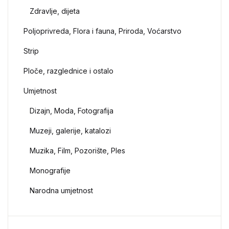
Zdravlje, dijeta
Poljoprivreda, Flora i fauna, Priroda, Voćarstvo
Strip
Ploče, razglednice i ostalo
Umjetnost
Dizajn, Moda, Fotografija
Muzeji, galerije, katalozi
Muzika, Film, Pozorište, Ples
Monografije
Narodna umjetnost