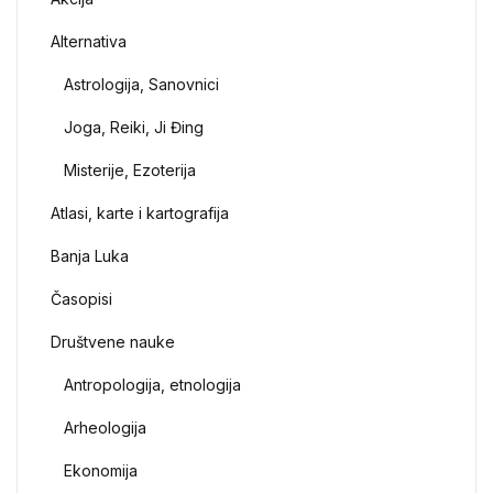
Alternativa
Astrologija, Sanovnici
Joga, Reiki, Ji Đing
Misterije, Ezoterija
Atlasi, karte i kartografija
Banja Luka
Časopisi
Društvene nauke
Antropologija, etnologija
Arheologija
Ekonomija