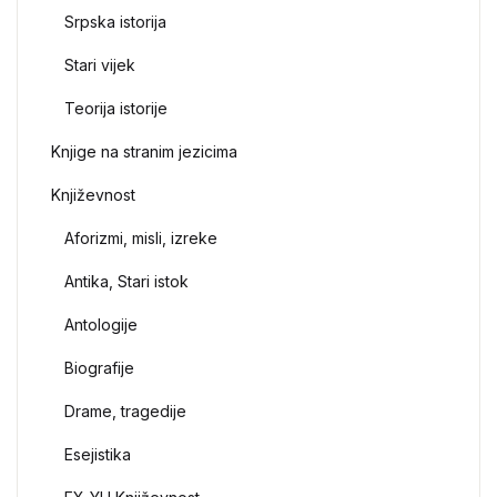
Srpska istorija
Stari vijek
Teorija istorije
Knjige na stranim jezicima
Književnost
Aforizmi, misli, izreke
Antika, Stari istok
Antologije
Biografije
Drame, tragedije
Esejistika