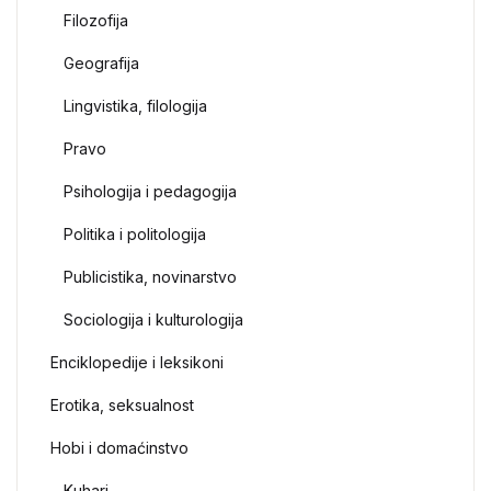
Filozofija
Geografija
Lingvistika, filologija
Pravo
Psihologija i pedagogija
Politika i politologija
Publicistika, novinarstvo
Sociologija i kulturologija
Enciklopedije i leksikoni
Erotika, seksualnost
Hobi i domaćinstvo
Kuhari