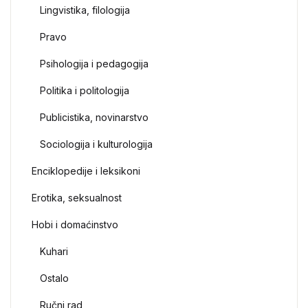
Lingvistika, filologija
Pravo
Psihologija i pedagogija
Politika i politologija
Publicistika, novinarstvo
Sociologija i kulturologija
Enciklopedije i leksikoni
Erotika, seksualnost
Hobi i domaćinstvo
Kuhari
Ostalo
Ručni rad