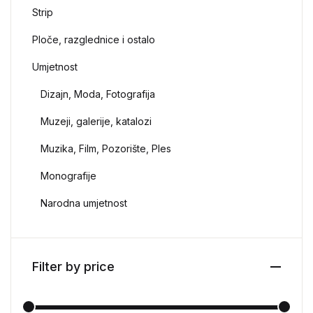
Strip
Ploče, razglednice i ostalo
Umjetnost
Dizajn, Moda, Fotografija
Muzeji, galerije, katalozi
Muzika, Film, Pozorište, Ples
Monografije
Narodna umjetnost
Filter by price