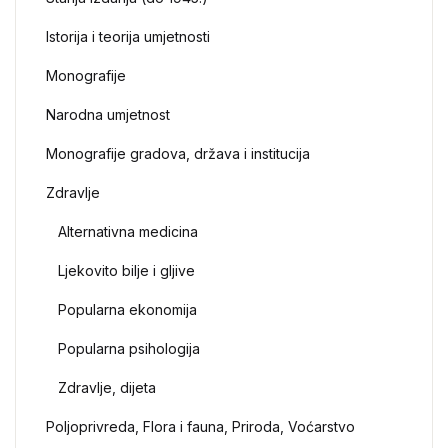
Istorija i teorija umjetnosti
Monografije
Narodna umjetnost
Monografije gradova, država i institucija
Zdravlje
Alternativna medicina
Ljekovito bilje i gljive
Popularna ekonomija
Popularna psihologija
Zdravlje, dijeta
Poljoprivreda, Flora i fauna, Priroda, Voćarstvo