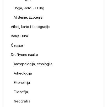
Joga, Reiki, Ji Đing
Misterije, Ezoterija
Atlasi, karte i kartografija
Banja Luka
Časopisi
Društvene nauke
Antropologija, etnologija
Arheologija
Ekonomija
Filozofija
Geografija