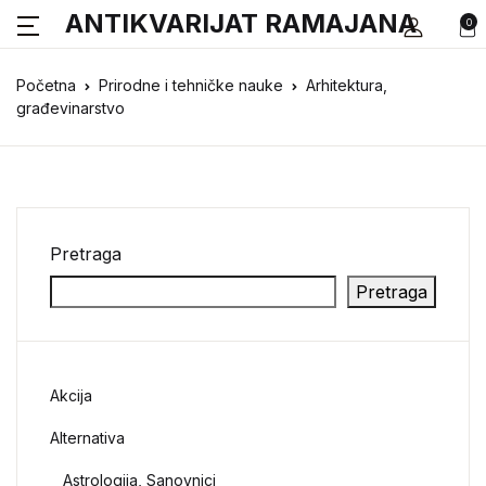
ANTIKVARIJAT RAMAJANA
0
Početna
Prirodne i tehničke nauke
Arhitektura,
građevinarstvo
Pretraga
Pretraga
Akcija
Alternativa
Astrologija, Sanovnici