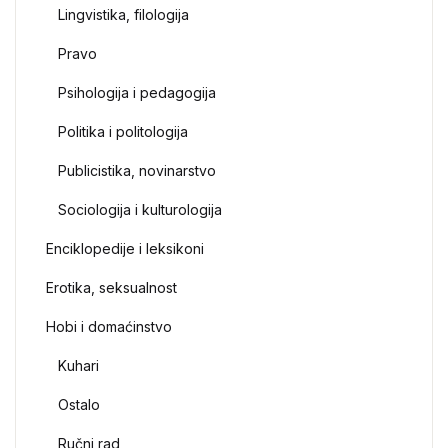
Lingvistika, filologija
Pravo
Psihologija i pedagogija
Politika i politologija
Publicistika, novinarstvo
Sociologija i kulturologija
Enciklopedije i leksikoni
Erotika, seksualnost
Hobi i domaćinstvo
Kuhari
Ostalo
Ručni rad