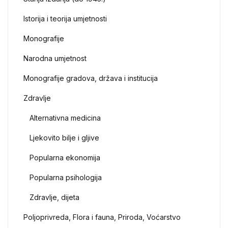
Istorija i teorija umjetnosti
Monografije
Narodna umjetnost
Monografije gradova, država i institucija
Zdravlje
Alternativna medicina
Ljekovito bilje i gljive
Popularna ekonomija
Popularna psihologija
Zdravlje, dijeta
Poljoprivreda, Flora i fauna, Priroda, Voćarstvo