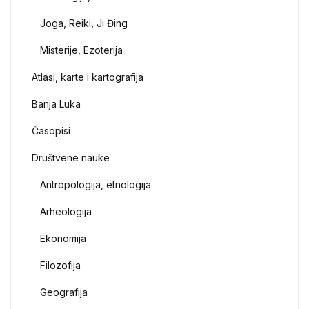
Joga, Reiki, Ji Đing
Misterije, Ezoterija
Atlasi, karte i kartografija
Banja Luka
Časopisi
Društvene nauke
Antropologija, etnologija
Arheologija
Ekonomija
Filozofija
Geografija