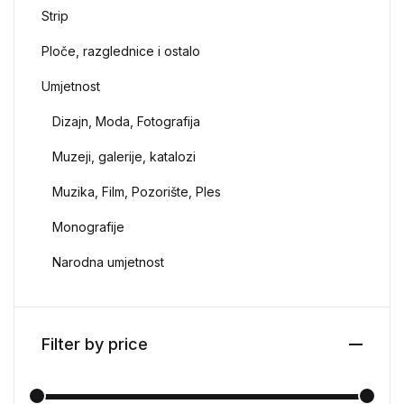
Strip
Ploče, razglednice i ostalo
Umjetnost
Dizajn, Moda, Fotografija
Muzeji, galerije, katalozi
Muzika, Film, Pozorište, Ples
Monografije
Narodna umjetnost
Filter by price