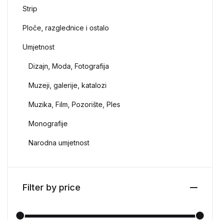
Strip
Ploče, razglednice i ostalo
Umjetnost
Dizajn, Moda, Fotografija
Muzeji, galerije, katalozi
Muzika, Film, Pozorište, Ples
Monografije
Narodna umjetnost
Filter by price