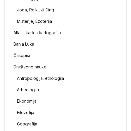
Joga, Reiki, Ji Đing
Misterije, Ezoterija
Atlasi, karte i kartografija
Banja Luka
Časopisi
Društvene nauke
Antropologija, etnologija
Arheologija
Ekonomija
Filozofija
Geografija