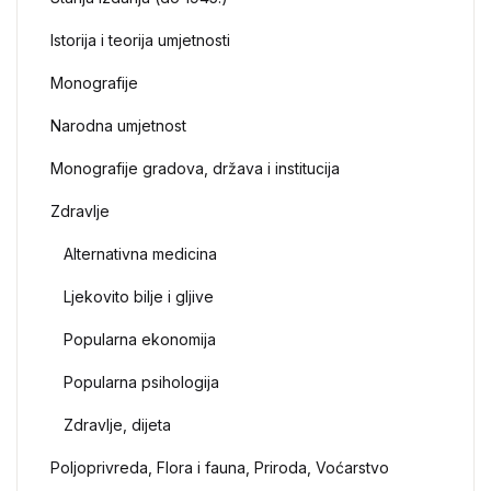
Istorija i teorija umjetnosti
Monografije
Narodna umjetnost
Monografije gradova, država i institucija
Zdravlje
Alternativna medicina
Ljekovito bilje i gljive
Popularna ekonomija
Popularna psihologija
Zdravlje, dijeta
Poljoprivreda, Flora i fauna, Priroda, Voćarstvo