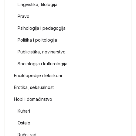
Lingvistika, filologija
Pravo
Psihologija i pedagogija
Politika i politologija
Publicistika, novinarstvo
Sociologija i kulturologija
Enciklopedije i leksikoni
Erotika, seksualnost
Hobi i domaćinstvo
Kuhari
Ostalo
Ručni rad