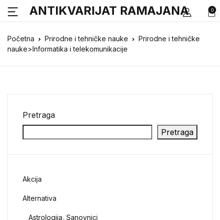
ANTIKVARIJAT RAMAJANA
0
Početna
Prirodne i tehničke nauke
Prirodne i tehničke
nauke>Informatika i telekomunikacije
Pretraga
Pretraga
Akcija
Alternativa
Astrologija, Sanovnici