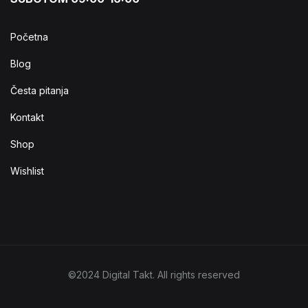
Početna
Blog
Česta pitanja
Kontakt
Shop
Wishlist
©2024 Digital Takt. All rights reserved