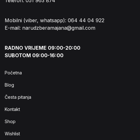
Telefon: 051 963 874
Mobilni (viber, whatsapp): 064 44 04 922
E-mail: narudzberamajana@gmail.com
RADNO VRIJEME 09:00-20:00
SUBOTOM 09:00-16:00
Početna
Blog
Česta pitanja
Kontakt
Shop
Wishlist