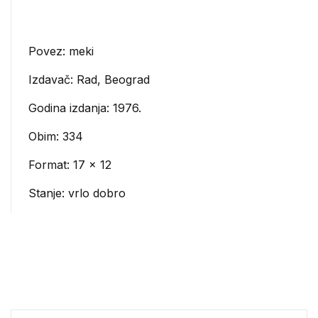
Povez: meki
Izdavač:
Rad, Beograd
Godina izdanja: 1976.
Obim: 334
Format: 17 x 12
Stanje: vrlo dobro