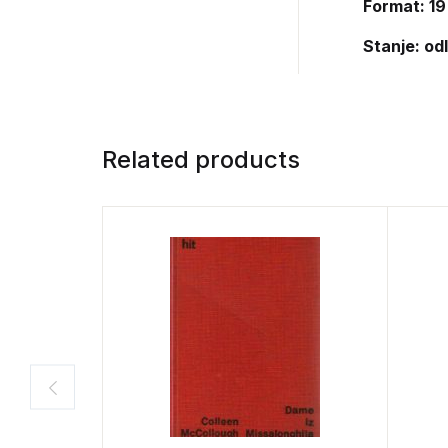
Format: 19
Stanje: od
Related products