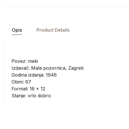
Opis
Product Details
Povez: meki
Izdavač:
Mala pozornica, Zagreb
Godina izdanja: 1946
Obim: 67
Format: 16 x 12
Stanje: vrlo dobro