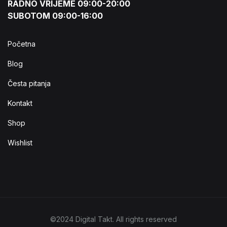
RADNO VRIJEME 09:00-20:00
SUBOTOM 09:00-16:00
Početna
Blog
Česta pitanja
Kontakt
Shop
Wishlist
©2024 Digital Takt. All rights reserved