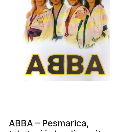
ABBA
– Pesmarica,