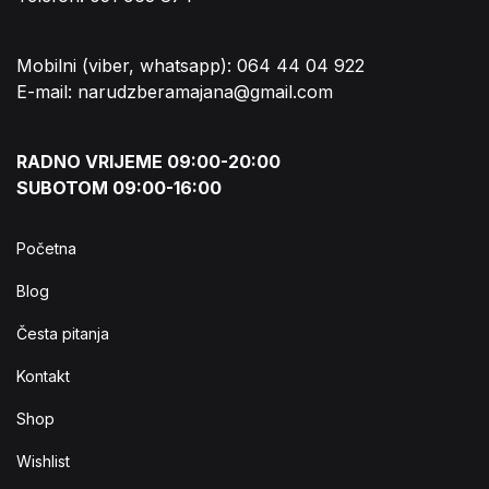
Mobilni (viber, whatsapp): 064 44 04 922
E-mail: narudzberamajana@gmail.com
RADNO VRIJEME 09:00-20:00
SUBOTOM 09:00-16:00
Početna
Blog
Česta pitanja
Kontakt
Shop
Wishlist