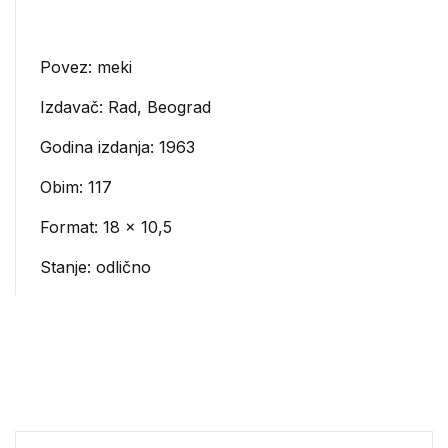
Povez: meki
Izdavač:
Rad, Beograd
Godina izdanja: 1963
Obim: 117
Format: 18 x 10,5
Stanje: odlično