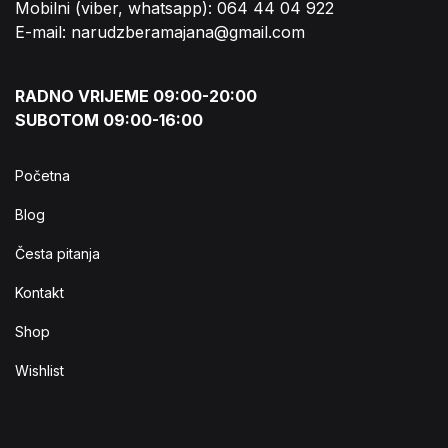
Mobilni (viber, whatsapp): 064 44 04 922
E-mail: narudzberamajana@gmail.com
RADNO VRIJEME 09:00-20:00
SUBOTOM 09:00-16:00
Početna
Blog
Česta pitanja
Kontakt
Shop
Wishlist