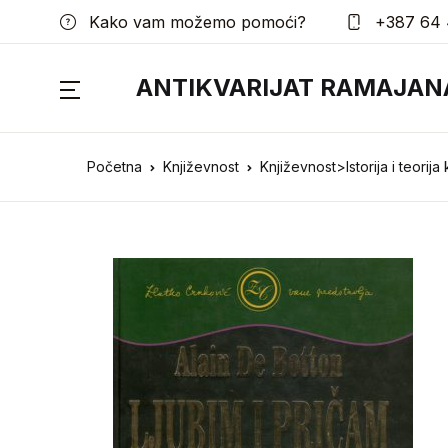
Kako vam možemo pomoći?
+387 64 
ANTIKVARIJAT RAMAJAN
Početna
Književnost
Književnost>Istorija i teorija