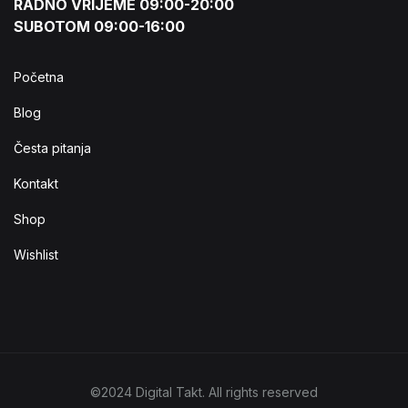
RADNO VRIJEME 09:00-20:00
SUBOTOM 09:00-16:00
Početna
Blog
Česta pitanja
Kontakt
Shop
Wishlist
©2024 Digital Takt. All rights reserved