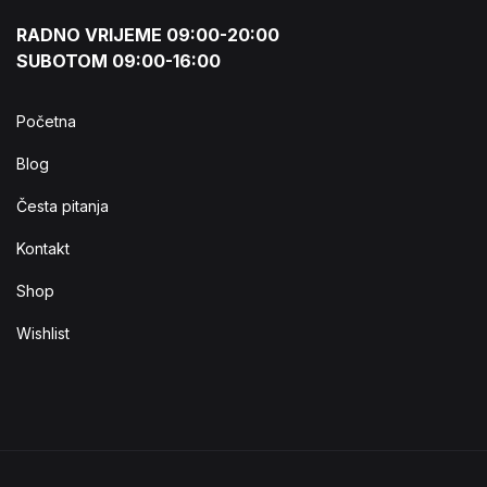
RADNO VRIJEME 09:00-20:00
SUBOTOM 09:00-16:00
Početna
Blog
Česta pitanja
Kontakt
Shop
Wishlist