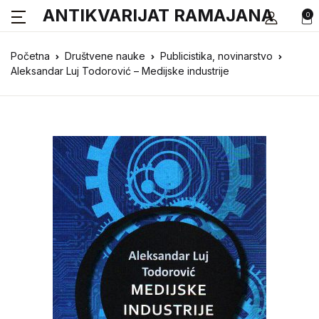
ANTIKVARIJAT RAMAJANA
0
Početna
Društvene nauke
Publicistika, novinarstvo
Aleksandar Luj Todorović – Medijske industrije