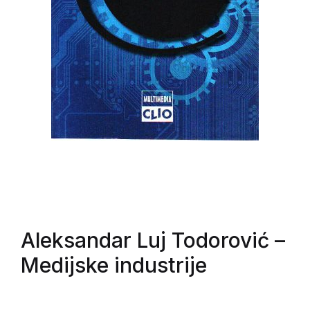
Aleksandar Luj Todorović
–
Medijske industrije