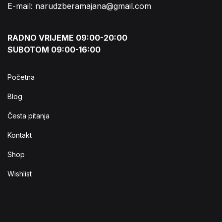
E-mail: narudzberamajana@gmail.com
RADNO VRIJEME 09:00-20:00
SUBOTOM 09:00-16:00
Početna
Blog
Česta pitanja
Kontakt
Shop
Wishlist