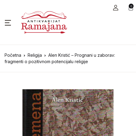
0
Početna
Religija
Alen Kristić – Prognani u zaborav:
fragmenti o pozitivnom potencijalu religije