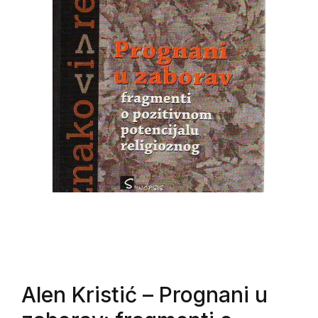
Alen Kristić
– Prognani u