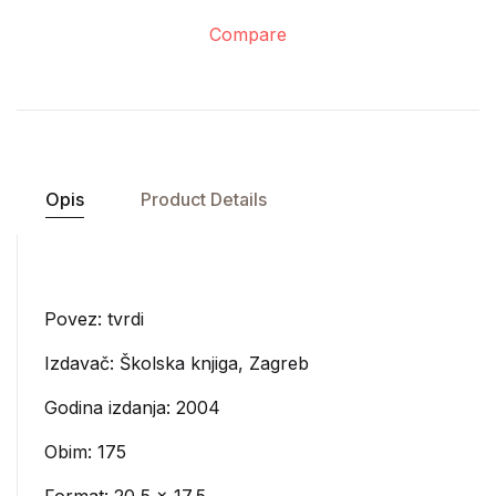
Compare
Opis
Product Details
Povez: tvrdi
Izdavač:
Školska knjiga, Zagreb
Godina izdanja: 2004
Obim: 175