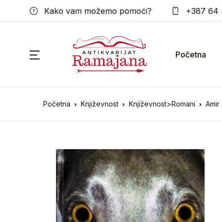
Kako vam možemo pomoći?
+387 64 
Početna
Početna
Književnost
Književnost>Romani
Amir 