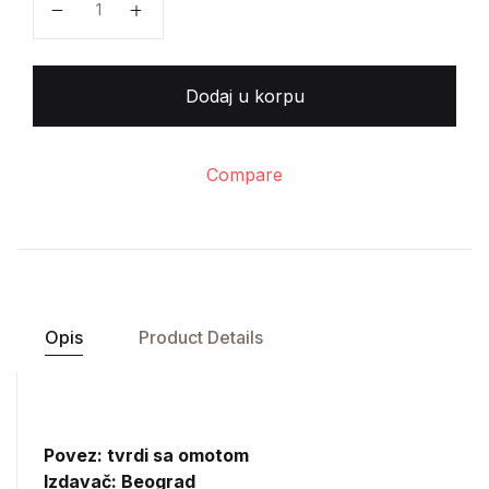
Dodaj u korpu
Compare
Opis
Product Details
Povez: tvrdi sa omotom
Izdavač:
Beograd