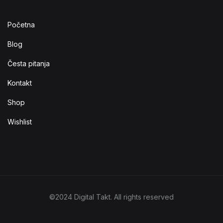
Početna
Blog
Česta pitanja
Kontakt
Shop
Wishlist
©2024 Digital Takt. All rights reserved