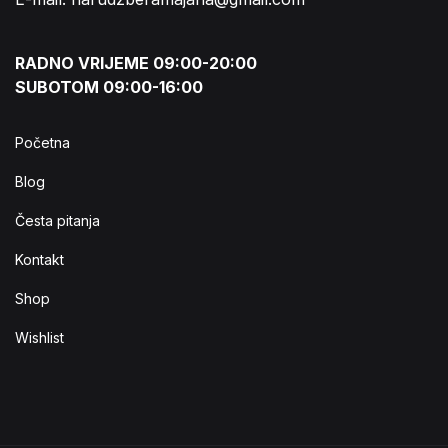
RADNO VRIJEME 09:00-20:00
SUBOTOM 09:00-16:00
Početna
Blog
Česta pitanja
Kontakt
Shop
Wishlist