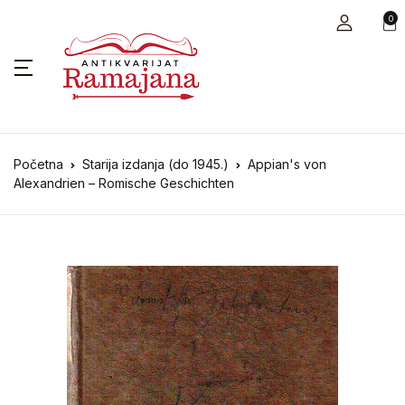
0
Početna
Starija izdanja (do 1945.)
Appian's von
Alexandrien – Romische Geschichten