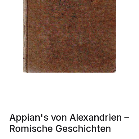
Appian's von Alexandrien
–
Romische Geschichten