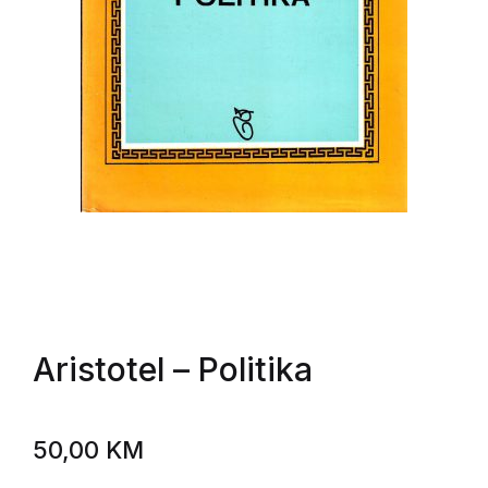
Aristotel
– Politika
50,00
KM