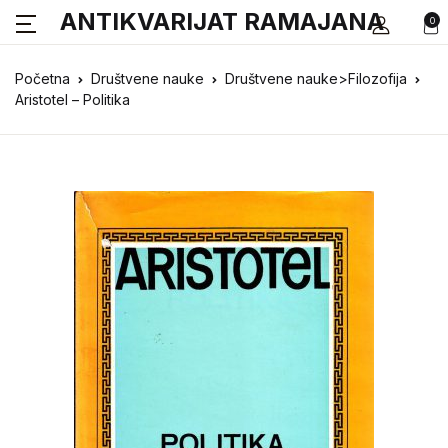
ANTIKVARIJAT RAMAJANA
0
Početna
Društvene nauke
Društvene nauke>Filozofija
Aristotel – Politika