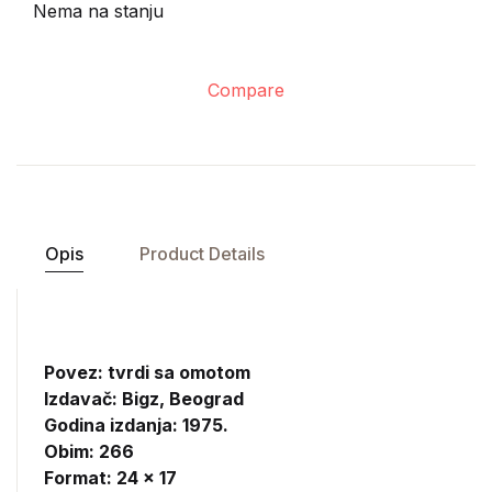
Nema na stanju
Compare
Opis
Product Details
Povez: tvrdi sa omotom
Izdavač:
Bigz, Beograd
Godina izdanja: 1975.
Obim: 266
Format: 24 x 17