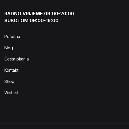
RADNO VRIJEME 09:00-20:00
SUBOTOM 09:00-16:00
Početna
Blog
Česta pitanja
Kontakt
Shop
Wishlist