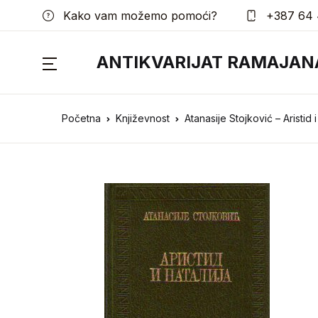
Kako vam možemo pomoći?
+387 64 
ANTIKVARIJAT RAMAJAN
Početna
Književnost
Atanasije Stojković – Aristid i