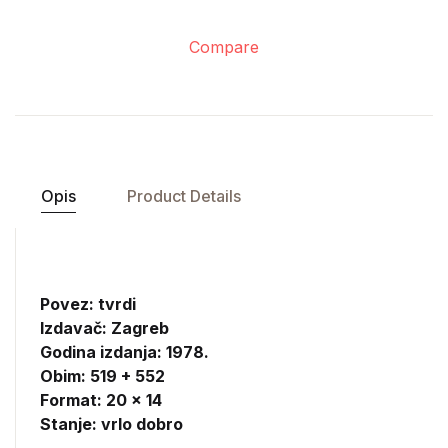
Compare
Opis
Product Details
Povez: tvrdi
Izdavač:
Zagreb
Godina izdanja: 1978.
Obim: 519 + 552
Format: 20 x 14
Stanje: vrlo dobro