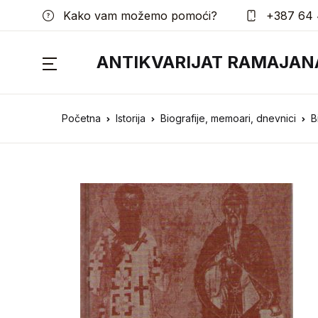
Kako vam možemo pomoći?
+387 64 
ANTIKVARIJAT RAMAJAN
Početna
Istorija
Biografije, memoari, dnevnici
B