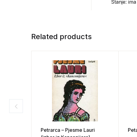
Stanje: ima
Related products
Petrarca – Pjesme Lauri
Pet