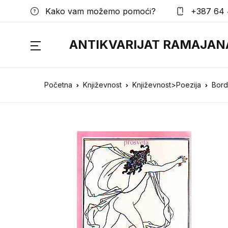
Kako vam možemo pomoći?
+387 64 
ANTIKVARIJAT RAMAJAN
Početna
Književnost
Književnost>Poezija
Bord