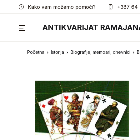
Kako vam možemo pomoći?
+387 64 
ANTIKVARIJAT RAMAJAN
Početna
Istorija
Biografije, memoari, dnevnici
B