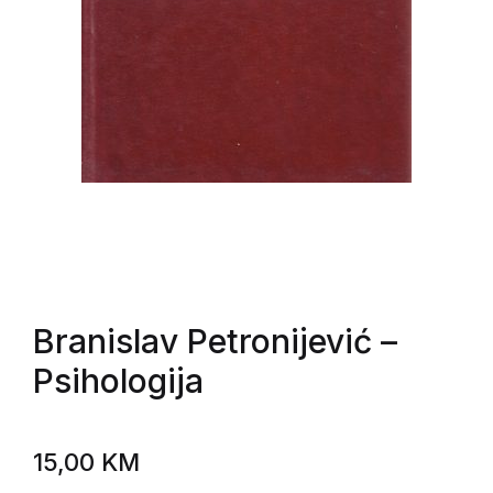
Branislav Petronijević
–
Psihologija
15,00
KM