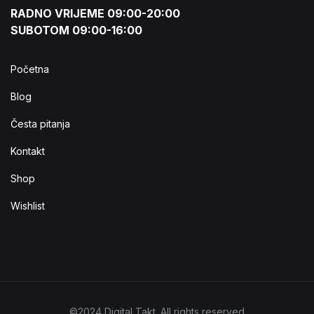
RADNO VRIJEME 09:00-20:00
SUBOTOM 09:00-16:00
Početna
Blog
Česta pitanja
Kontakt
Shop
Wishlist
©2024 Digital Takt. All rights reserved