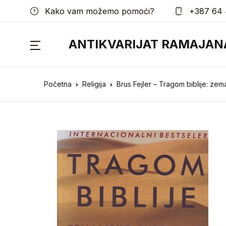
Kako vam možemo pomoći?
+387 64 
ANTIKVARIJAT RAMAJAN
Početna
Religija
Brus Fejler – Tragom biblije: zem