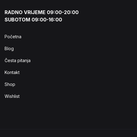
RADNO VRIJEME 09:00-20:00
SUBOTOM 09:00-16:00
Početna
Blog
Česta pitanja
Kontakt
Shop
Wishlist