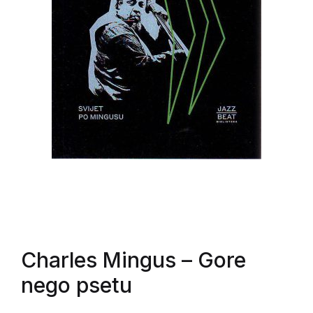
Charles Mingus
– Gore
nego psetu