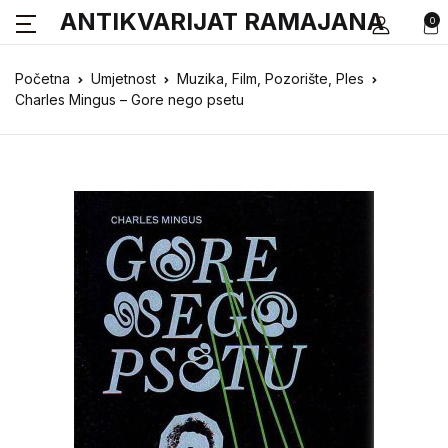
ANTIKVARIJAT RAMAJANA
0
Početna
Umjetnost
Muzika, Film, Pozorište, Ples
Charles Mingus – Gore nego psetu