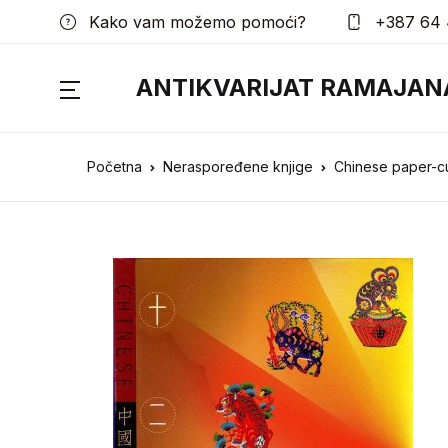
Kako vam možemo pomoći?
+387 64 
ANTIKVARIJAT RAMAJAN
Početna
Neraspoređene knjige
Chinese paper-cu