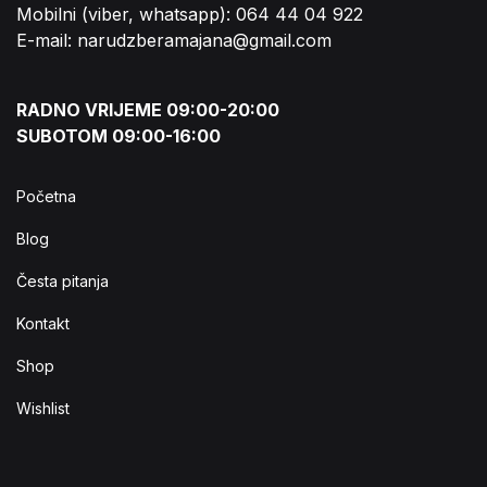
Mobilni (viber, whatsapp): 064 44 04 922
E-mail: narudzberamajana@gmail.com
RADNO VRIJEME 09:00-20:00
SUBOTOM 09:00-16:00
Početna
Blog
Česta pitanja
Kontakt
Shop
Wishlist