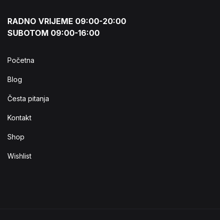
RADNO VRIJEME 09:00-20:00
SUBOTOM 09:00-16:00
Početna
Blog
Česta pitanja
Kontakt
Shop
Wishlist