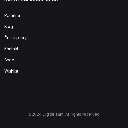
Početna
Blog
Česta pitanja
Kontakt
Shop
Wishlist
©2024 Digital Takt. All rights reserved