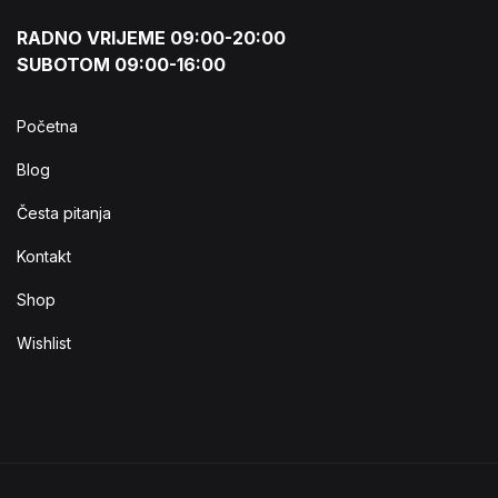
RADNO VRIJEME 09:00-20:00
SUBOTOM 09:00-16:00
Početna
Blog
Česta pitanja
Kontakt
Shop
Wishlist