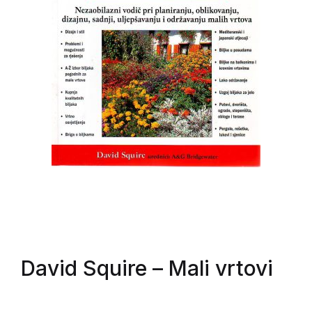
David Squire
– Mali vrtovi