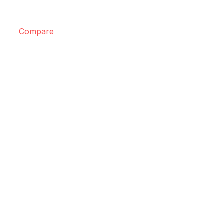
Compare