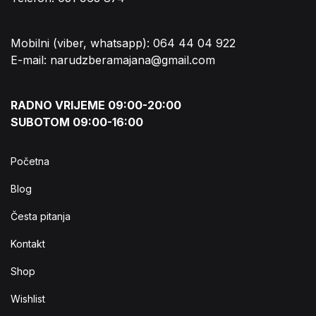
Mobilni (viber, whatsapp): 064 44 04 922
E-mail: narudzberamajana@gmail.com
RADNO VRIJEME 09:00-20:00
SUBOTOM 09:00-16:00
Početna
Blog
Česta pitanja
Kontakt
Shop
Wishlist