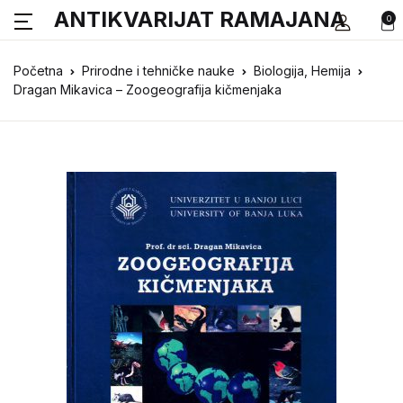
ANTIKVARIJAT RAMAJANA
0
Početna
Prirodne i tehničke nauke
Biologija, Hemija
Dragan Mikavica – Zoogeografija kičmenjaka