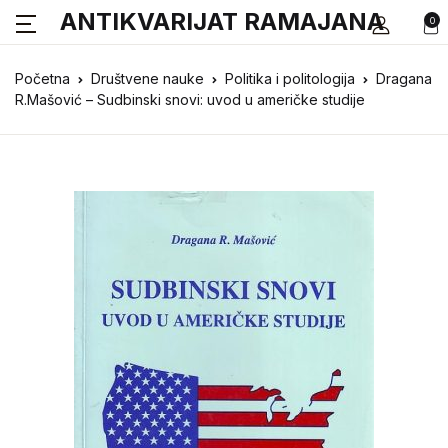
ANTIKVARIJAT RAMAJANA
0
Početna
Društvene nauke
Politika i politologija
Dragana
R.Mašović – Sudbinski snovi: uvod u američke studije