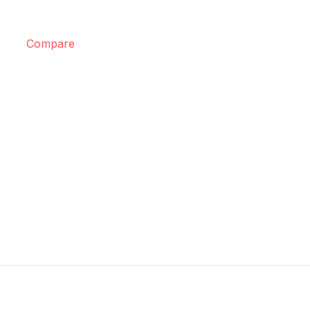
Compare