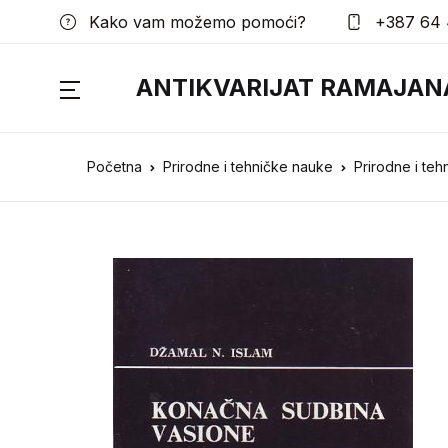
Kako vam možemo pomoći?
+387 64 
ANTIKVARIJAT RAMAJAN
Početna
Prirodne i tehničke nauke
Prirodne i te