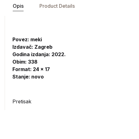
Opis
Product Details
Povez: meki
Izdavač:
Zagreb
Godina izdanja: 2022.
Obim: 338
Format: 24 x 17
Stanje: novo
Pretisak