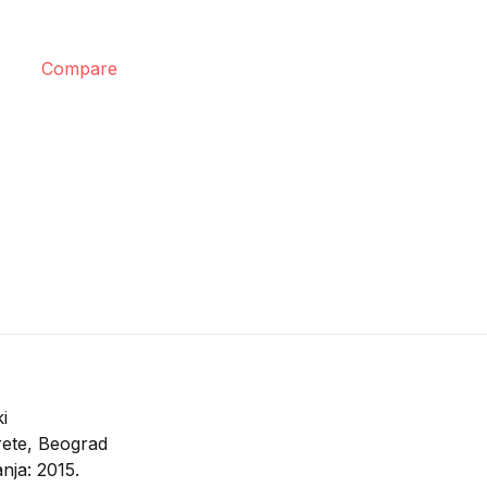
Compare
i
ete, Beograd
nja: 2015.