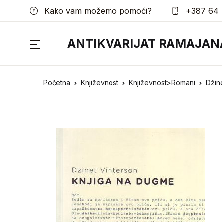
Kako vam možemo pomoći?
+387 64 
ANTIKVARIJAT RAMAJAN
Početna
Književnost
Književnost>Romani
Džin