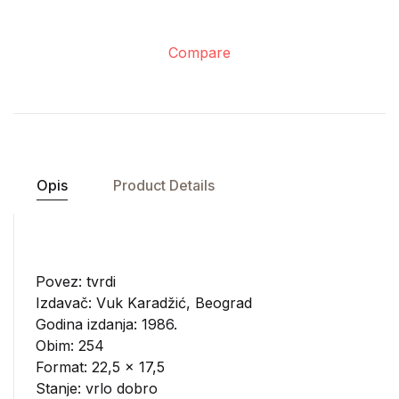
Compare
Opis
Product Details
Povez: tvrdi
Izdavač:
Vuk Karadžić, Beograd
Godina izdanja: 1986.
Obim: 254
Format: 22,5 x 17,5
Stanje: vrlo dobro