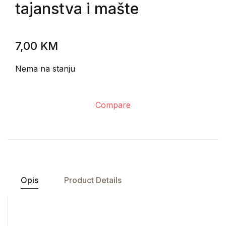
tajanstva i mašte
7,00
KM
Nema na stanju
Compare
Opis
Product Details