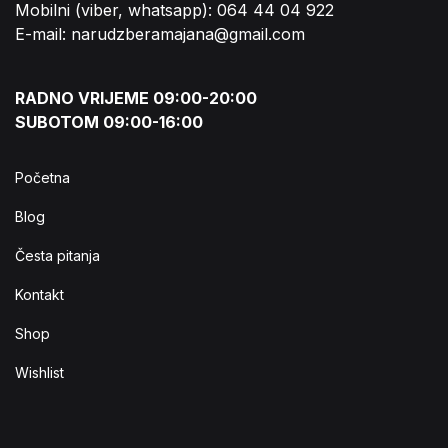
Mobilni (viber, whatsapp): 064 44 04 922
E-mail: narudzberamajana@gmail.com
RADNO VRIJEME 09:00-20:00
SUBOTOM 09:00-16:00
Početna
Blog
Česta pitanja
Kontakt
Shop
Wishlist