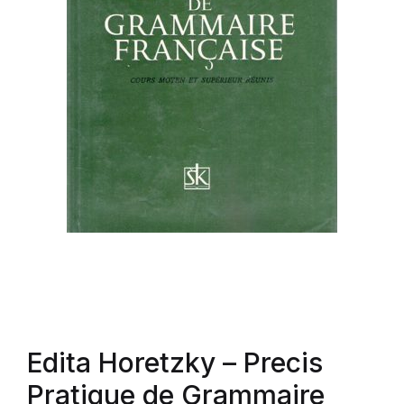
Edita Horetzky
– Precis
Pratique de Grammaire