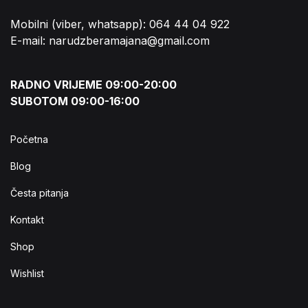
Mobilni (viber, whatsapp): 064 44 04 922
E-mail: narudzberamajana@gmail.com
RADNO VRIJEME 09:00-20:00
SUBOTOM 09:00-16:00
Početna
Blog
Česta pitanja
Kontakt
Shop
Wishlist