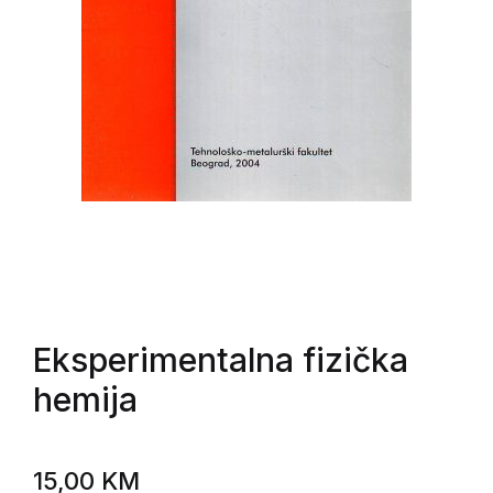
Eksperimentalna fizička
hemija
15,00
KM