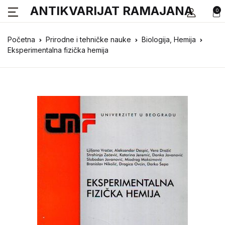
ANTIKVARIJAT RAMAJANA
0
Početna
Prirodne i tehničke nauke
Biologija, Hemija
Eksperimentalna fizička hemija