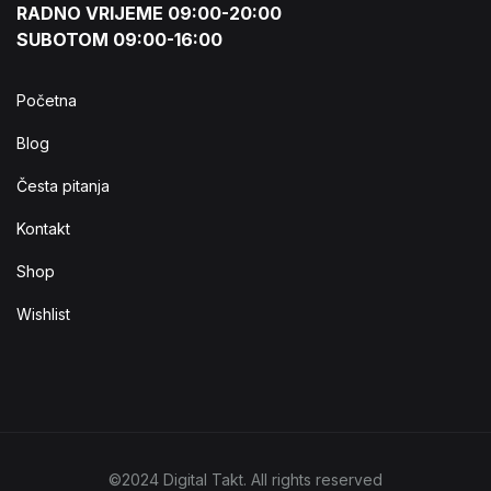
RADNO VRIJEME 09:00-20:00
SUBOTOM 09:00-16:00
Početna
Blog
Česta pitanja
Kontakt
Shop
Wishlist
©2024 Digital Takt. All rights reserved