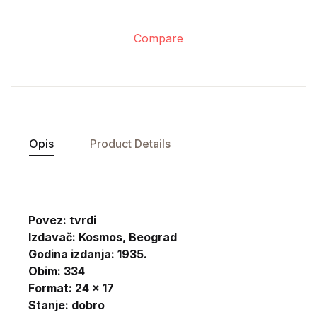
Compare
Opis
Product Details
Povez: tvrdi
Izdavač:
Kosmos, Beograd
Godina izdanja: 1935.
Obim: 334
Format: 24 x 17
Stanje: dobro