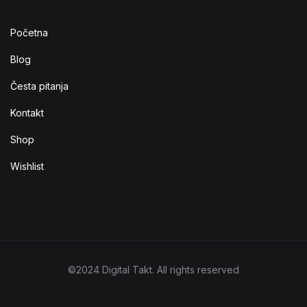
Početna
Blog
Česta pitanja
Kontakt
Shop
Wishlist
©2024 Digital Takt. All rights reserved