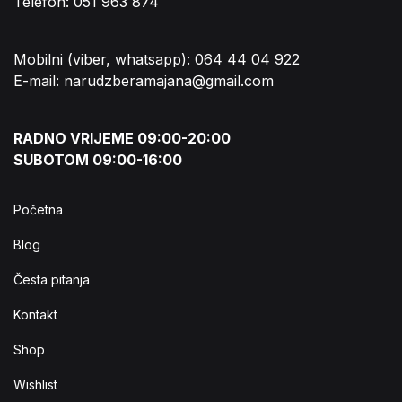
Telefon: 051 963 874
Mobilni (viber, whatsapp): 064 44 04 922
E-mail: narudzberamajana@gmail.com
RADNO VRIJEME 09:00-20:00
SUBOTOM 09:00-16:00
Početna
Blog
Česta pitanja
Kontakt
Shop
Wishlist