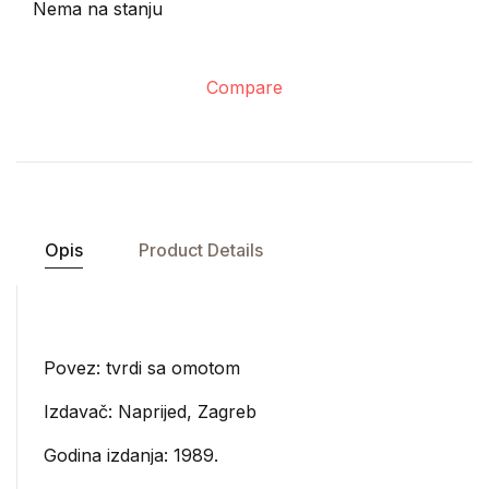
Nema na stanju
Compare
Opis
Product Details
Povez: tvrdi sa omotom
Izdavač:
Naprijed, Zagreb
Godina izdanja: 1989.