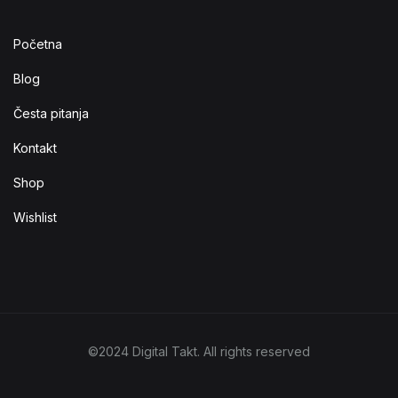
Početna
Blog
Česta pitanja
Kontakt
Shop
Wishlist
©2024 Digital Takt. All rights reserved