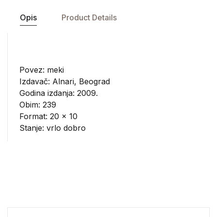
Opis
Product Details
Povez: meki
Izdavač:
Alnari, Beograd
Godina izdanja: 2009.
Obim: 239
Format: 20 x 10
Stanje: vrlo dobro