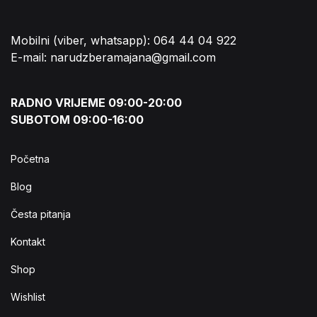
Mobilni (viber, whatsapp): 064 44 04 922
E-mail: narudzberamajana@gmail.com
RADNO VRIJEME 09:00-20:00
SUBOTOM 09:00-16:00
Početna
Blog
Česta pitanja
Kontakt
Shop
Wishlist