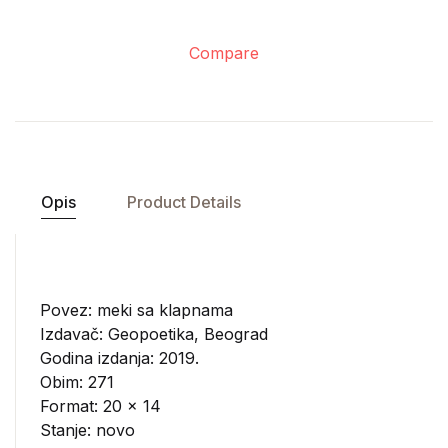
Compare
Opis
Product Details
Povez: meki sa klapnama
Izdavač:
Geopoetika, Beograd
Godina izdanja: 2019.
Obim: 271
Format: 20 x 14
Stanje: novo